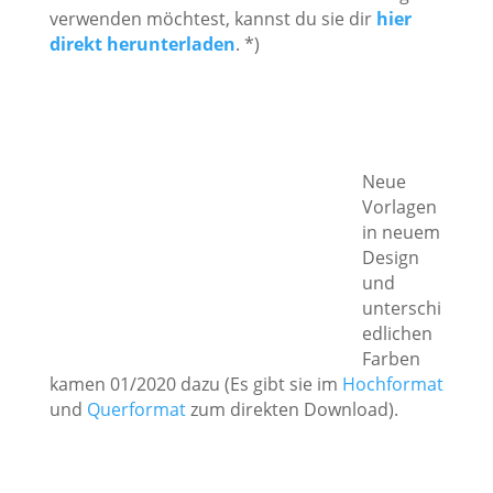
verwenden möchtest, kannst du sie dir
hier
direkt herunterladen
.
*)
Neue
Vorlagen
in neuem
Design
und
unterschi
edlichen
Farben
kamen 01/2020 dazu (Es gibt sie im
Hochformat
und
Querformat
zum direkten Download).