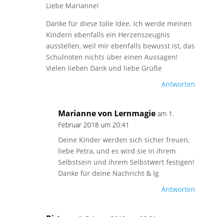
Liebe Marianne!
Danke für diese tolle Idee. Ich werde meinen
Kindern ebenfalls ein Herzenszeugnis
ausstellen, weil mir ebenfalls bewusst ist, das
Schulnoten nichts über einen Aussagen!
Vielen lieben Dank und liebe Grüße
Antworten
Marianne von Lernmagie
am 1.
Februar 2018 um 20:41
Deine Kinder werden sich sicher freuen,
liebe Petra, und es wird sie in ihrem
Selbstsein und ihrem Selbstwert festigen!
Danke für deine Nachricht & lg
Antworten