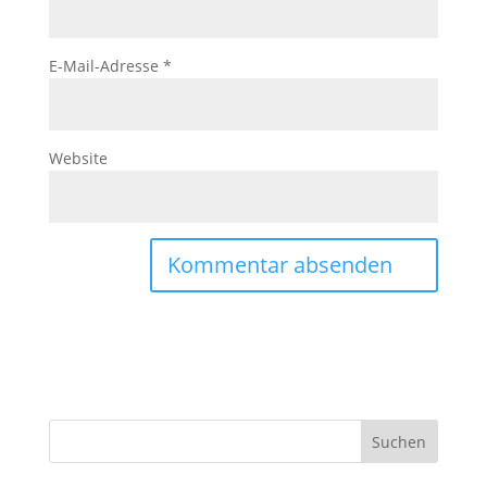
E-Mail-Adresse
*
Website
Suchen