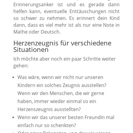
Erinnerungsanker ist und es gerade dann
helfen kann, eventuelle Enttäuschungen nicht
so schwer zu nehmen. Es erinnert dein Kind
dann, dass es viel mehr ist als nur eine Note in
Mathe oder Deutsch.
Herzenzeugnis für verschiedene
Situationen
Ich möchte aber noch ein paar Schritte weiter
gehen:
Was wäre, wenn wir nicht nur unseren
Kindern ein solches Zeugnis ausstellen?
Wenn wir den Menschen, die wir gerne
haben, immer wieder einmal so ein
Herzenszeugnis ausstellten?
Wenn wir das unserer besten Freundin mal
einfach nur so schenkten?