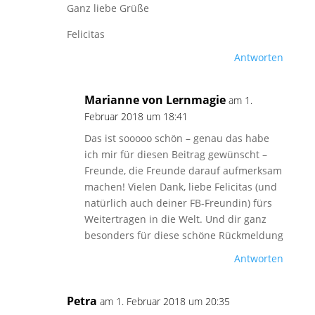
Ganz liebe Grüße
Felicitas
Antworten
Marianne von Lernmagie
am 1.
Februar 2018 um 18:41
Das ist sooooo schön – genau das habe
ich mir für diesen Beitrag gewünscht –
Freunde, die Freunde darauf aufmerksam
machen! Vielen Dank, liebe Felicitas (und
natürlich auch deiner FB-Freundin) fürs
Weitertragen in die Welt. Und dir ganz
besonders für diese schöne Rückmeldung
Antworten
Petra
am 1. Februar 2018 um 20:35