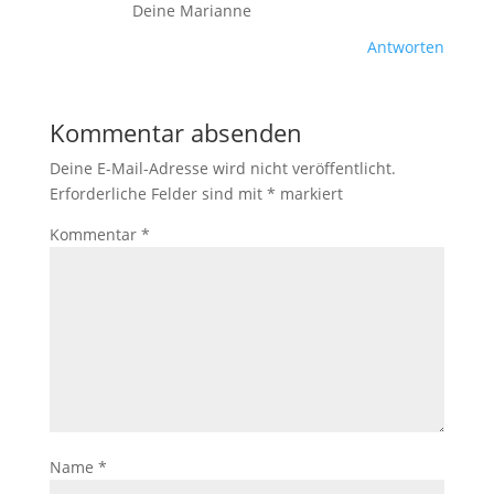
Deine Marianne
Antworten
Kommentar absenden
Deine E-Mail-Adresse wird nicht veröffentlicht.
Erforderliche Felder sind mit
*
markiert
Kommentar
*
Name
*