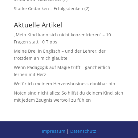
Starke Gedanken – Erfolgsdenken
(2)
Aktuelle Artikel
„Mein Kind kann sich nicht konzentrieren“ – 10
Fragen statt 10 Tipps
Meine Drei in Englisch – und der Lehrer, der
trotzdem an mich glaubte
Wenn Pädagogik auf Magie trifft – ganzheitlich
lernen mit Herz
Wofür ich meinem Herzensbusiness dankbar bin
Noten sind nicht alles: So hilfst du deinem Kind, sich
mit jedem Zeugnis wertvoll zu fühlen
Impressum
|
Datenschutz