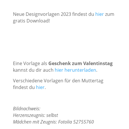
Neue Designvorlagen 2023 findest du
hier
zum
gratis Download!
E
ine Vorlage als
Geschenk zum Valentinstag
kannst du dir auch
hier herunterladen
.
Verschiedene Vorlagen für den Muttertag
findest du
hier
.
Bildnachweis:
Herzenszeugnis: selbst
Mädchen mit Zeugnis: Fotolia 52755760