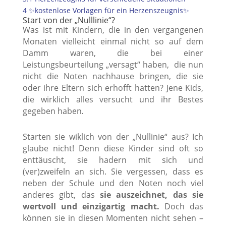
4
✨kostenlose Vorlagen für ein Herzenszeugnis✨
Start von der „Nulllinie“?
Was ist mit Kindern, die in den vergangenen
Monaten vielleicht einmal nicht so auf dem
Damm waren, die bei einer
Leistungsbeurteilung „versagt“ haben, die nun
nicht die Noten nachhause bringen, die sie
oder ihre Eltern sich erhofft hatten? Jene Kids,
die wirklich alles versucht und ihr Bestes
gegeben haben
.
Starten sie wiklich von der „Nullinie“ aus? Ich
glaube nicht! Denn diese Kinder sind oft so
enttäuscht, sie hadern mit sich und
(ver)zweifeln an sich. Sie vergessen, dass es
neben der Schule und den Noten noch viel
anderes gibt, das
sie auszeichnet, das sie
wertvoll und einzigartig macht.
Doch das
können sie in diesen Momenten nicht sehen –