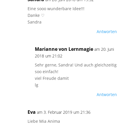
Eine sooo wunderbare Idee!!!
Danke ♡
Sandra
Antworten
Marianne von Lernmagie
am 20. Juni
2018 um 21:02
Sehr gerne, Sandra! Und auch gleichzeitig
soo einfach!
viel Freude damit
lg
Antworten
Eva
am 3. Februar 2019 um 21:36
Liebe Mia Anima