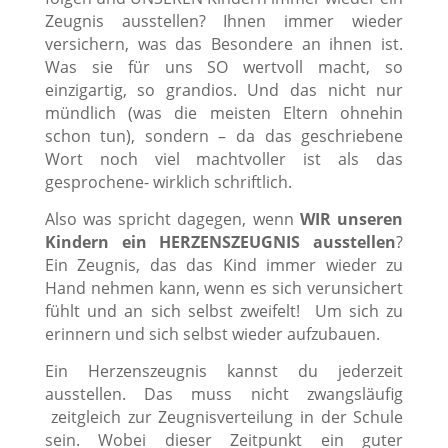
Zeugnis ausstellen? Ihnen immer wieder
versichern, was das Besondere an ihnen ist.
Was sie für uns SO wertvoll macht, so
einzigartig, so grandios. Und das nicht nur
mündlich (was die meisten Eltern ohnehin
schon tun), sondern –
da das geschriebene
Wort noch viel machtvoller ist als das
gesprochene- wirklich schriftlich.
Also was spricht dagegen, wenn
WIR unseren
Kindern ein HERZENSZEUGNIS ausstellen
?
Ein Zeugnis, das das Kind immer wieder zu
Hand nehmen kann, wenn es sich verunsichert
fühlt und an sich selbst zweifelt! Um sich zu
erinnern und sich selbst wieder aufzubauen.
Ein Herzenszeugnis kannst du jederzeit
ausstellen. Das muss nicht zwangsläufig
zeitgleich zur Zeugnisverteilung in der Schule
sein. Wobei dieser Zeitpunkt ein guter