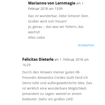
Marianne von Lernmagie
am 1.
Februar 2018 um 13:09
Das ist wunderbar, liebe Simone! Dein
Großer wird sich freuen!
Ja, genau – das was wir füttern, das
wächst!
Alles Liebe
Antworten
Felicitas Dieterle
am 1. Februar 2018 um
16:29
Durch den Hinweis meiner guten FB-
Freundin Alexandra Cordes-Guth fand ich
Deine tolle und außergewöhnliche Idee. Das
ist wirklich eine wunderbare Möglichkeit,
jemandem zu sagen, wieviel er einem
bedeutet. Dafür ein großes LIKE!