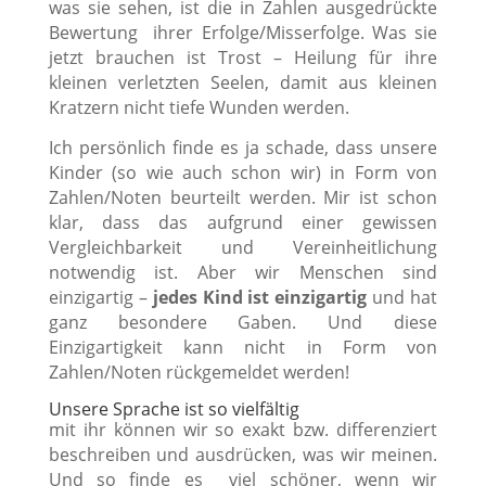
was sie sehen, ist die in Zahlen ausgedrückte
Bewertung ihrer Erfolge/Misserfolge. Was sie
jetzt brauchen ist Trost – Heilung für ihre
kleinen verletzten Seelen, damit aus kleinen
Kratzern nicht tiefe Wunden werden.
Ich persönlich finde es ja schade, dass unsere
Kinder (so wie auch schon wir) in Form von
Zahlen/Noten beurteilt werden. Mir ist schon
klar, dass das aufgrund einer gewissen
Vergleichbarkeit und Vereinheitlichung
notwendig ist. Aber wir Menschen sind
einzigartig –
jedes Kind ist einzigartig
und hat
ganz besondere Gaben. Und diese
Einzigartigkeit kann nicht in Form von
Zahlen/Noten rückgemeldet werden!
Unsere Sprache ist so vielfältig
mit ihr können wir so exakt bzw. differenziert
beschreiben und ausdrücken, was wir meinen.
Und so finde es viel schöner, wenn wir