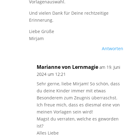
Vorlagenauswahl.
Und vielen Dank für Deine rechtzeitige
Erinnerung.
Liebe Grüße
Mirjam
Antworten
Marianne von Lernmagie
am 19. Juni
2024 um 12:21
Sehr gerne, liebe Mirjam! So schön, dass
du deine Kinder immer mit etwas
Besonderem zum Zeugnis überraschst.
Ich freue mich, dass es diesmal eine von
meinen Vorlagen sein wird!
Magst du verraten, welche es geworden
ist?
Alles Liebe