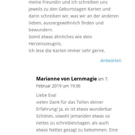
meine Freundin und ich schreiben uns
jeweils zu den Geburtstagen Karten und
darin schreiben wir, was wir an der anderen
lieben, aussergewöhnlich finden und
bewundern.
Somit etwas ähnliches wie dein
Herzenszeugnis.
Ich lese die Karten immer sehr gerne.
Antworten
Marianne von Lernmagie
am 7.
Februar 2019 um 19:36
Liebe Eva!
vielen Dank für das Teilen deiner
Erfahrung! Ja, es ist etwas wunderbar
Schönes, sowohl jemanden etwas so
nettes zu schreiben/sagen, als auch
etwas Nettes gesagt zu bekommen. Eine