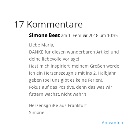
17 Kommentare
Simone Beez
am 1. Februar 2018 um 10:35
Liebe Maria,
DANKE für diesen wunderbaren Artikel und
deine liebevolle Vorlage!
Hast mich inspiriert, meinem Großen werde
ich ein Herzenszeugnis mit ins 2. Halbjahr
geben (bei uns gibt es keine Ferien).
Fokus auf das Positive, denn das was wir
füttern wächst, nicht wahr?!
Herzensgrüße aus Frankfurt
Simone
Antworten