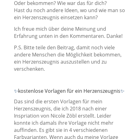
Oder bekommen? Wie war das für dich?
Hast du noch andere Ideen, wo und wie man so
ein Herzenszeugnis einsetzen kann?
Ich freue mich über deine Meinung und
Erfahrung unten in den Kommentaren. Danke!
P.S. Bitte teile den Beitrag, damit noch viele
andere Menschen die Möglichkeit bekommen,
ein Herzenszeugnis auszustellen und zu
verschenken.
kostenlose Vorlagen für ein Herzenszeugnis
✨
✨
Das sind die ersten Vorlagen für mein
Herzenszeugnis, die ich 2018 nach einer
Inspriation von Nicole Zöbl erstellt. Leider
konnte ich damals ihre Vorlage nicht mehr
auffinden. Es gibt sie in 4 verschiedenen
Farbvarianten. Wenn auch du meine Vorlage