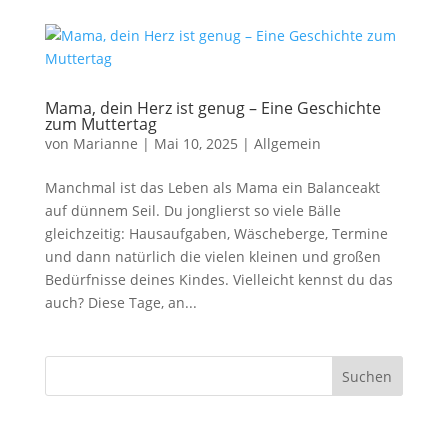
Mama, dein Herz ist genug – Eine Geschichte
zum Muttertag
von
Marianne
|
Mai 10, 2025
|
Allgemein
Manchmal ist das Leben als Mama ein Balanceakt
auf dünnem Seil. Du jonglierst so viele Bälle
gleichzeitig: Hausaufgaben, Wäscheberge, Termine
und dann natürlich die vielen kleinen und großen
Bedürfnisse deines Kindes. Vielleicht kennst du das
auch? Diese Tage, an...
Suchen