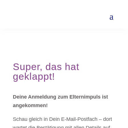
Super, das hat
geklappt!
Deine Anmeldung zum Elternimpuls ist
angekommen!
Schau gleich in Dein E-Mail-Postfach – dort
wartet die Bestätigung mit allen Details auf