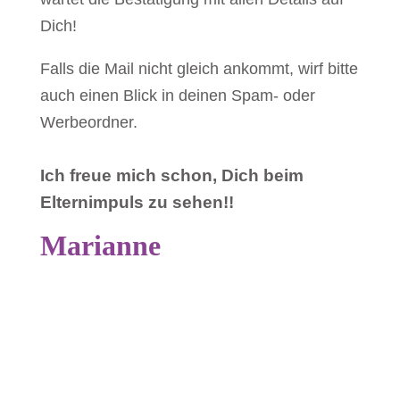
Dich!
Falls die Mail nicht gleich ankommt, wirf bitte
auch einen Blick in deinen Spam- oder
Werbeordner.
Ich freue mich schon, Dich beim
Elternimpuls zu sehen!!
Marianne