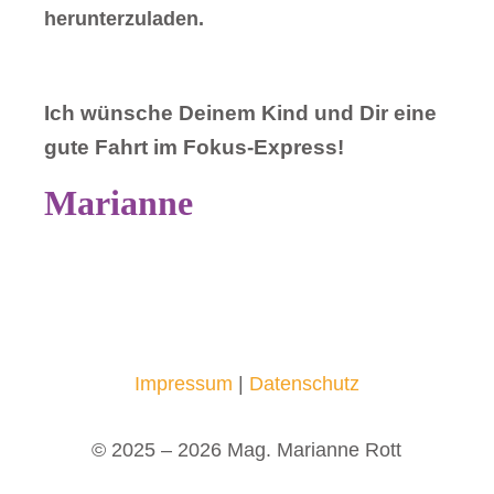
herunterzuladen.
Ich wünsche Deinem Kind und Dir eine
gute Fahrt im Fokus-Express!
Marianne
Impressum
|
Datenschutz
© 2025 – 2026 Mag. Marianne Rott